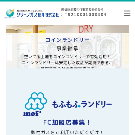
適格請求書発行事業者登録番号
: T9210001008384
コインランドリー
事業継承
空いてる土地をコインランドリーで有効活用！
コインランドリーは安定した収益が期待できる、
地域密着型の社会貢献事業です。
FC加盟店募集！
弊社ガスをご利用いただくだけ！