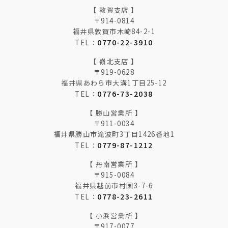
【 敦賀支店 】
〒914-0814
福井県敦賀市木崎84-2-1
0770-22-3910
TEL：
【 嶺北支店 】
〒919-0628
福井県あわら市大溝1丁目25-12
0776-73-2038
TEL：
【 勝山営業所 】
〒911-0034
福井県勝山市滝波町3丁目1426番地1
0779-87-1212
TEL：
【 丹南営業所 】
〒915-0084
福井県越前市村国3-7-6
0778-23-2611
TEL：
【 小浜営業所 】
〒917-0077