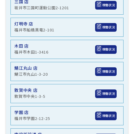
三国 店
稼働状況
坂井市三国町運動公園2-1201
灯明寺 店
稼働状況
福井市船橋黒竜2-101
木田 店
稼働状況
福井市木田1-3416
鯖江丸山 店
稼働状況
鯖江市丸山1-3-20
敦賀中央 店
稼働状況
敦賀市中央1-3-5
学園 店
稼働状況
福井市学園2-12-25