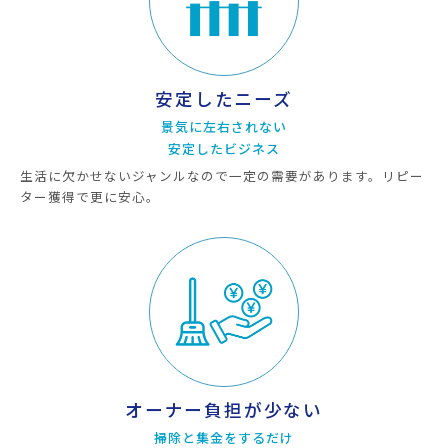
安定したニーズ
景気に左右されない
安定したビジネス
生活に欠かせないジャンルなので一定の需要があります。リピー
ター獲得で更に安心。
オーナー負担が少ない
掃除と集金をするだけ