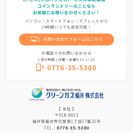
コインランドリーのことなら
お気軽にお問い合わせください！
パソコン・スマートフォン・タブレットから
24時間いつでも送信可能！
お問い合わせフォームはこちら
お電話でのお問い合わせは
[ 受付時間 ] 月曜〜金曜8:30-17:30
0776-35-5380
【 本社 】
〒918-8013
福井県福井市花堂東1丁目17番25号
0776-35-5380
TEL：