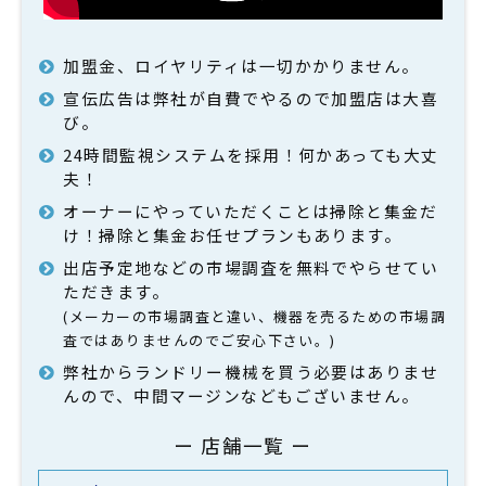
加盟金、ロイヤリティは一切かかりません。
宣伝広告は弊社が自費でやるので加盟店は大喜
び。
24時間監視システムを採用！何かあっても大丈
夫！
オーナーにやっていただくことは掃除と集金だ
け！掃除と集金お任せプランもあります。
出店予定地などの市場調査を無料でやらせてい
ただきます。
(メーカーの市場調査と違い、機器を売るための市場調
査ではありませんのでご安心下さい。)
弊社からランドリー機械を買う必要はありませ
んので、中間マージンなどもございません。
ー 店舗一覧 ー