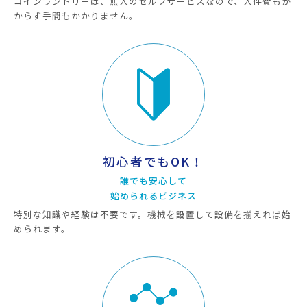
コインランドリーは、無人のセルフサービスなので、人件費もか
からず手間もかかりません。
初心者でもOK！
誰でも安心して
始められるビジネス
特別な知識や経験は不要です。機械を設置して設備を揃えれば始
められます。