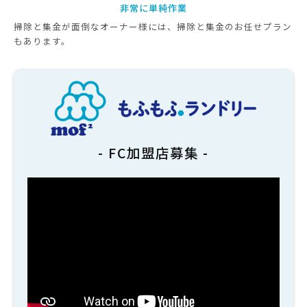
非常に単純作業
掃除と集金が面倒なオーナー様には、掃除と集金のお任せプラン
もあります。
- FC加盟店募集 -