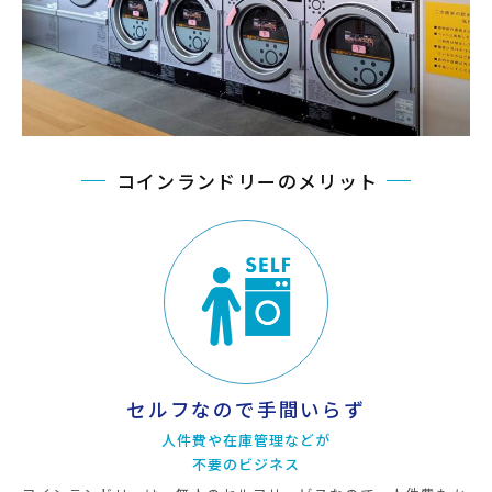
コインランドリーのメリット
セルフなので手間いらず
人件費や在庫管理などが
不要のビジネス