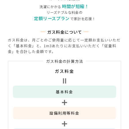
時間が短縮！
洗濯にかかる
リーズナブルな料金の
定額リースプラン
で家計を応援！
ガス料金について
ガス料金は、月ごとのご使用量に応じて一定額お支払いいただ
く「基本料金」と、
1m3あたりにお支払いいただく「従量料
金」を合計した金額です。
ガス料金の計算方法
ガス料金
基本料金
設備利用等料金