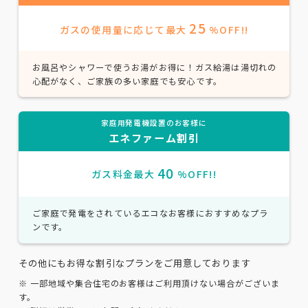
25
ガスの使用量に応じて最大
%OFF!!
お風呂やシャワーで使うお湯がお得に！ガス給湯は湯切れの
心配がなく、ご家族の多い家庭でも安心です。
家庭用発電機設置のお客様に
エネファーム割引
40
ガス料金最大
%OFF!!
ご家庭で発電をされているエコなお客様におすすめなプラ
ンです。
その他にもお得な割引なプランをご用意しております
※ 一部地域や集合住宅のお客様はご利用頂けない場合がございま
す。