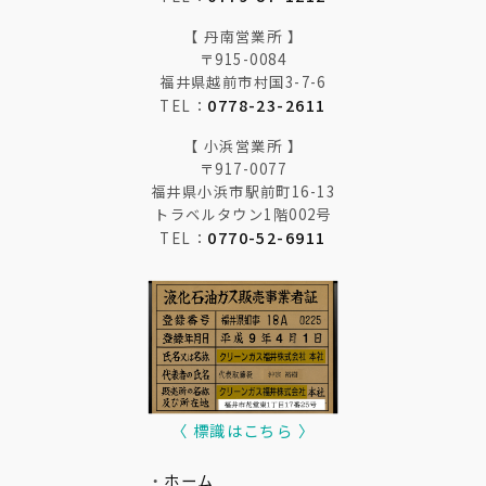
【 丹南営業所 】
〒915-0084
福井県越前市村国3-7-6
0778-23-2611
TEL：
【 小浜営業所 】
〒917-0077
福井県小浜市駅前町16-13
トラベルタウン1階002号
0770-52-6911
TEL：
〈 標識はこちら 〉
・
ホーム