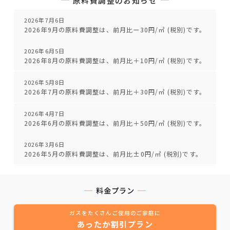
原料費調整のお知らせ
2026年7月6日
2026年9月の原料費調整は、前月比ー30円/㎥ (税別)です。
2026年6月5日
2026年8月の原料費調整は、前月比＋10円/㎥ (税別)です。
2026年5月8日
2026年7月の原料費調整は、前月比＋30円/㎥ (税別)です。
2026年4月7日
2026年6月の原料費調整は、前月比＋50円/㎥ (税別)です。
2026年3月6日
2026年5月の原料費調整は、前月比±0円/㎥ (税別)です。
料金プラン
ガスをたくさんご使用のご家庭に
あったか割引プラン