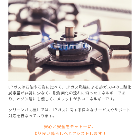
LPガスは石油や石炭に比べて、LPガス燃焼による排ガス中の二酸化
炭素量が非常に少なく、脱炭素化の流れに沿ったエネルギーであ
り、オゾン層にも優しく、メリットが多いエネルギーです。
クリーンガス福井では、LPガスに関する様々なサービスやサポート
対応を行なっております。
安心と安全をモットーに、
より良い暮らしへとアシストします！