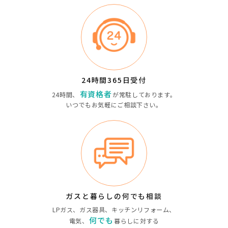
24時間365日受付
有資格者
24時間、
が
常駐しております。
いつでもお気軽にご相談下さい。
ガスと暮らしの何でも相談
LPガス、ガス器具、キッチンリフォーム、
何でも
電気、
暮らしに対する