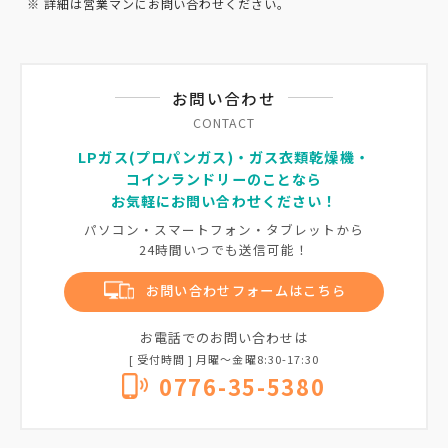
※ 詳細は営業マンにお問い合わせください。
お問い合わせ
CONTACT
LPガス(プロパンガス)・ガス衣類乾燥機・
コインランドリーのことなら
お気軽にお問い合わせください！
パソコン・スマートフォン・タブレットから
24時間いつでも送信可能！
お問い合わせフォームはこちら
お電話でのお問い合わせは
[ 受付時間 ] 月曜〜金曜8:30-17:30
0776-35-5380