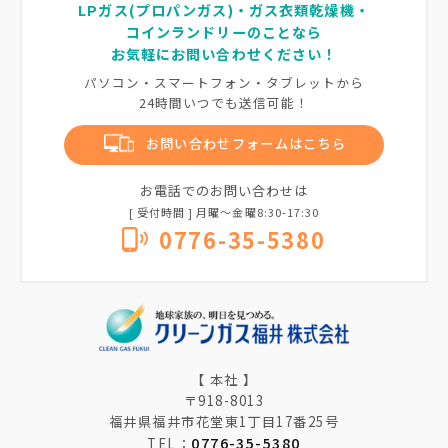
LPガス(プロパンガス)・ガス衣類乾燥機・
コインランドリーのことなら
お気軽にお問い合わせください！
パソコン・スマートフォン・タブレットから
24時間いつでも送信可能！
お問い合わせフォームはこちら
お電話でのお問い合わせは
[ 受付時間 ] 月曜〜金曜8:30-17:30
0776-35-5380
【 本社 】
〒918-8013
福井県福井市花堂東1丁目17番25号
0776-35-5380
TEL：