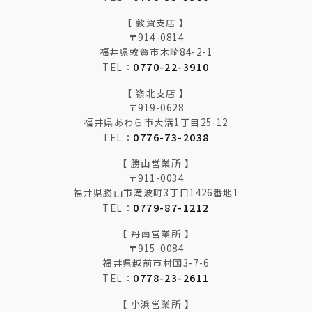
【 敦賀支店 】
〒914-0814
福井県敦賀市木崎84-2-1
0770-22-3910
TEL：
【 嶺北支店 】
〒919-0628
福井県あわら市大溝1丁目25-12
0776-73-2038
TEL：
【 勝山営業所 】
〒911-0034
福井県勝山市滝波町3丁目1426番地1
0779-87-1212
TEL：
【 丹南営業所 】
〒915-0084
福井県越前市村国3-7-6
0778-23-2611
TEL：
【 小浜営業所 】