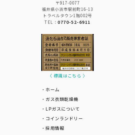
〒917-0077
福井県小浜市駅前町16-13
トラベルタウン1階002号
0770-52-6911
TEL：
〈 標識はこちら 〉
・
ホーム
・
ガス衣類乾燥機
・
LPガスについて
・
コインランドリー
・
採用情報