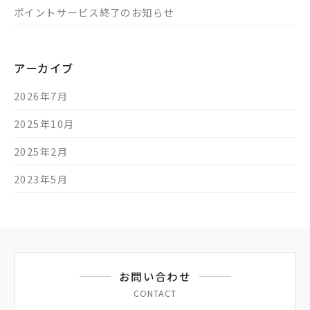
ポイントサービス終了のお知らせ
アーカイブ
2026年7月
2025年10月
2025年2月
2023年5月
お問い合わせ
CONTACT