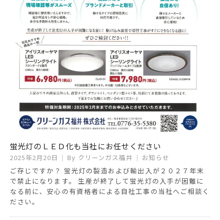
蛍光灯のＬＥＤ化も当社にお任せください
2025年2月20日
By
クリーンガス福井
お知らせ
ご存じですか？ 蛍光灯の製造および輸出入が２０２７年末
で禁止になります。 生産が終了して蛍光灯の入手が困難に
なる前に、安心の有資格者による自社工事の当社へご相談く
ださい。