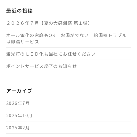
最近の投稿
２０２６年７月【夏の大感謝祭 第１弾】
オール電化の家庭もOK お湯がでない 給湯器トラブル
は即湯サービス
蛍光灯のＬＥＤ化も当社にお任せください
ポイントサービス終了のお知らせ
アーカイブ
2026年7月
2025年10月
2025年2月