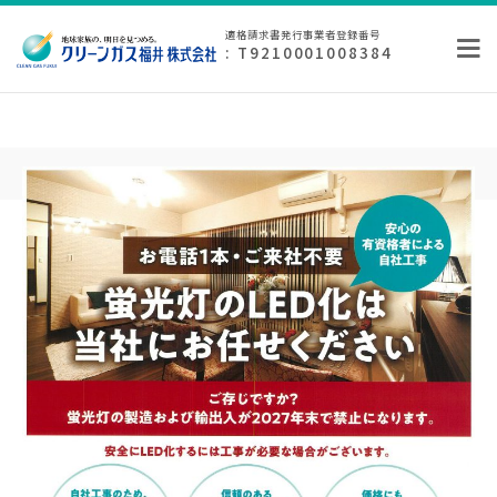
適格請求書発行事業者登録番号
: T9210001008384
Month:
2月 2025