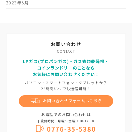
2023年5月
お問い合わせ
CONTACT
LPガス(プロパンガス)・ガス衣類乾燥機・
コインランドリーのことなら
お気軽にお問い合わせください！
パソコン・スマートフォン・タブレットから
24時間いつでも送信可能！
お問い合わせフォームはこちら
お電話でのお問い合わせは
[ 受付時間 ] 月曜〜金曜8:30-17:30
0776-35-5380