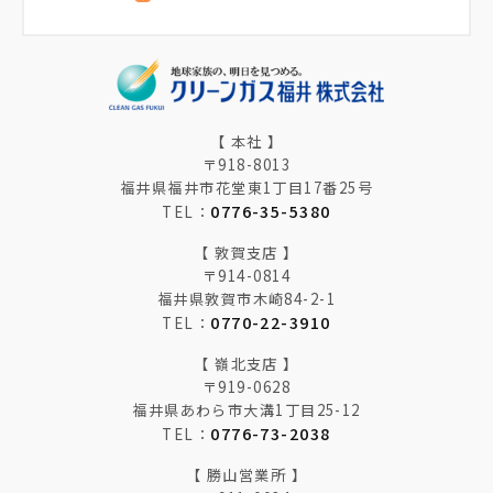
【 本社 】
〒918-8013
福井県福井市花堂東1丁目17番25号
0776-35-5380
TEL：
【 敦賀支店 】
〒914-0814
福井県敦賀市木崎84-2-1
0770-22-3910
TEL：
【 嶺北支店 】
〒919-0628
福井県あわら市大溝1丁目25-12
0776-73-2038
TEL：
【 勝山営業所 】